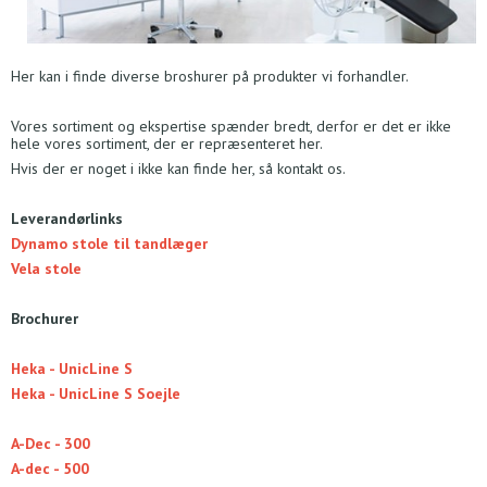
Her kan i finde diverse broshurer på produkter vi forhandler.
Vores sortiment og ekspertise spænder bredt, derfor er det er ikke
hele vores sortiment, der er repræsenteret her.
Hvis der er noget i ikke kan finde her, så kontakt os.
Leverandørlinks
Dynamo stole til tandlæger
Vela stole
Brochurer
Heka - UnicLine S
Heka - UnicLine S Soejle
A-Dec - 300
A-dec - 500