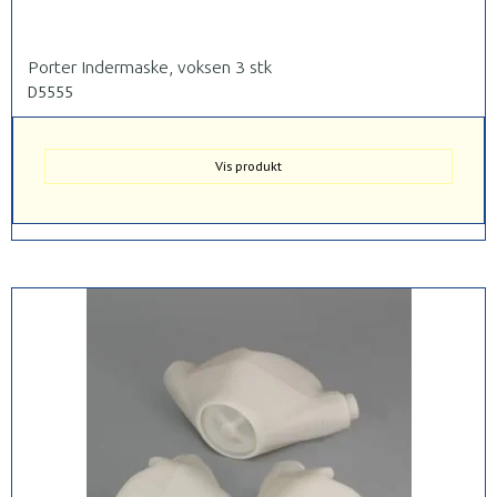
Porter Indermaske, voksen 3 stk
D5555
Vis produkt