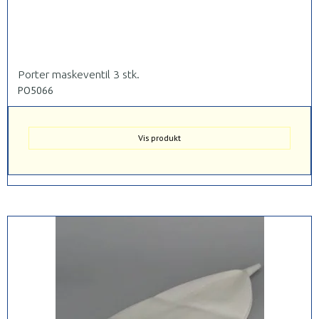
Porter maskeventil 3 stk.
PO5066
Vis produkt