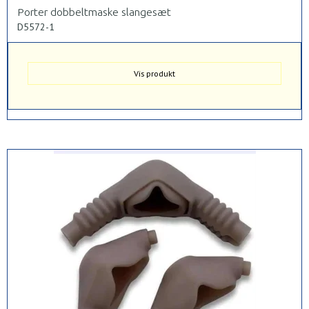
Porter dobbeltmaske slangesæt
D5572-1
Vis produkt