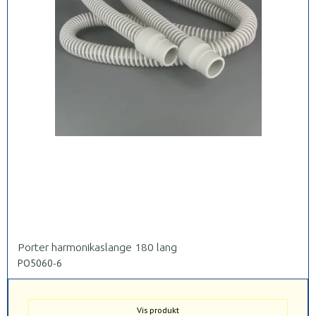
Porter harmonikaslange 180 lang
PO5060-6
Vis produkt