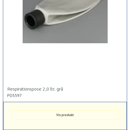
Respirationspose 2,0 ltr. grå
PO5597
Vis produkt