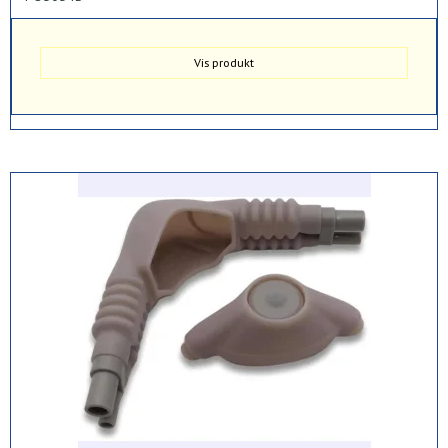
Vis produkt