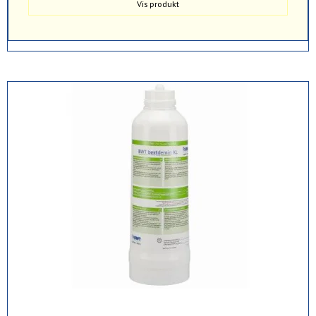
Vis produkt