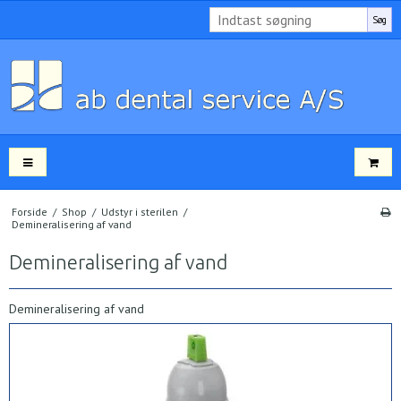
Søg
Forside
/
Shop
/
Udstyr i sterilen
/
Demineralisering af vand
Demineralisering af vand
Demineralisering af vand