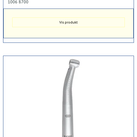
1006 8700
Vis produkt