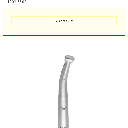
1002 3300
Vis produkt