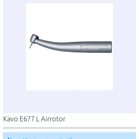
Kavo E677 L Airrotor